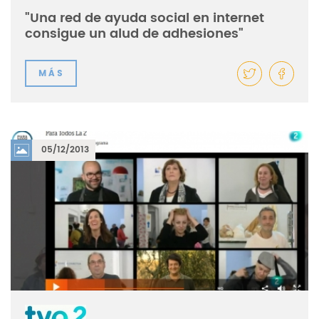
"Una red de ayuda social en internet
consigue un alud de adhesiones"
MÁS
05/12/2013