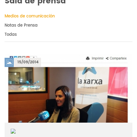
Sala de prensa
Medios de comunicación
Notas de Prensa
Todas
15/09/2014