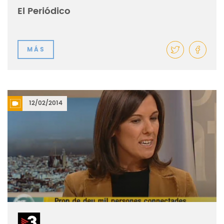
El Periódico
MÁS
12/02/2014