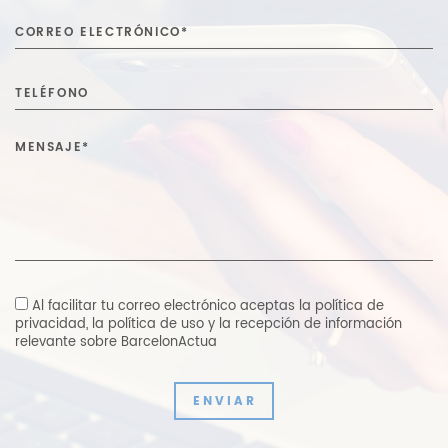
Al facilitar tu correo electrónico aceptas
la política de
privacidad
,
la política de uso y la recepción de información
relevante sobre BarcelonActua
ENVIAR