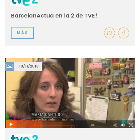
BarcelonActua en la 2 de TVE!
MÁS
10/11/2013