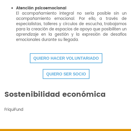
Atención psicoemocional
El acompañamiento integral no sería posible sin un
acompañamiento emocional. Por ello, a través de
especialistas, talleres y círculos de escucha, trabajamos
para la creación de espacios de apoyo que posibiliten un
aprendizaje en la gestión y la expresión de desafíos
emocionales durante su llegada.
QUIERO HACER VOLUNTARIADO
QUIERO SER SOCIO
Sostenibilidad económica
FriquiFund