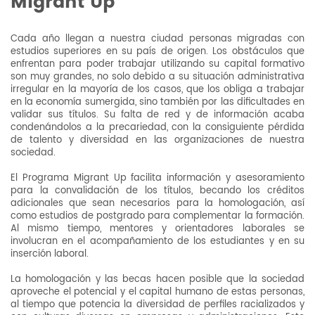
Migrant Up
Cada año llegan a nuestra ciudad personas migradas con
estudios superiores en su país de origen. Los obstáculos que
enfrentan para poder trabajar utilizando su capital formativo
son muy grandes, no solo debido a su situación administrativa
irregular en la mayoría de los casos, que los obliga a trabajar
en la economía sumergida, sino también por las dificultades en
validar sus títulos. Su falta de red y de información acaba
condenándolos a la precariedad, con la consiguiente pérdida
de talento y diversidad en las organizaciones de nuestra
sociedad.
El Programa Migrant Up facilita información y asesoramiento
para la convalidación de los títulos, becando los créditos
adicionales que sean necesarios para la homologación, así
como estudios de postgrado para complementar la formación.
Al mismo tiempo, mentores y orientadores laborales se
involucran en el acompañamiento de los estudiantes y en su
inserción laboral.
La homologación y las becas hacen posible que la sociedad
aproveche el potencial y el capital humano de estas personas,
al tiempo que potencia la diversidad de perfiles racializados y