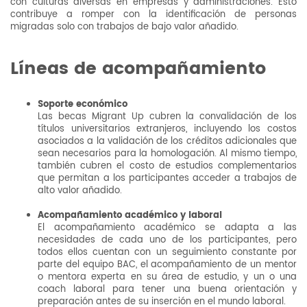
con culturas diversas en empresas y administraciones. Esto
contribuye a romper con la identificación de personas
migradas solo con trabajos de bajo valor añadido.
Líneas de acompañamiento
Soporte económico
Las becas Migrant Up cubren la convalidación de los
títulos universitarios extranjeros, incluyendo los costos
asociados a la validación de los créditos adicionales que
sean necesarios para la homologación. Al mismo tiempo,
también cubren el costo de estudios complementarios
que permitan a los participantes acceder a trabajos de
alto valor añadido.
Acompañamiento académico y laboral
El acompañamiento académico se adapta a las
necesidades de cada uno de los participantes, pero
todos ellos cuentan con un seguimiento constante por
parte del equipo BAC, el acompañamiento de un mentor
o mentora experta en su área de estudio, y un o una
coach laboral para tener una buena orientación y
preparación antes de su inserción en el mundo laboral.