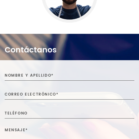
Contáctanos