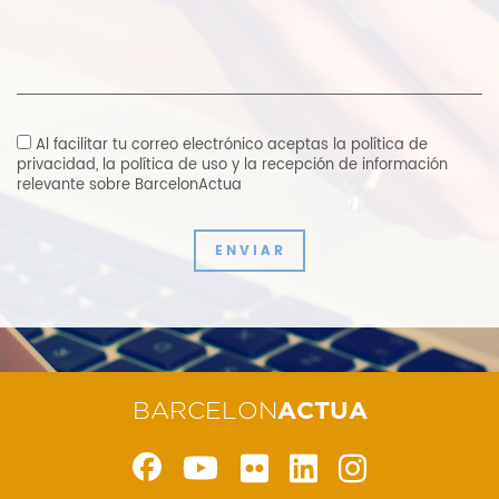
Al facilitar tu correo electrónico aceptas
la política de
privacidad
,
la política de uso y la recepción de información
relevante sobre BarcelonActua
ENVIAR
BARCELON
ACTUA