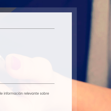
 de información relevante sobre