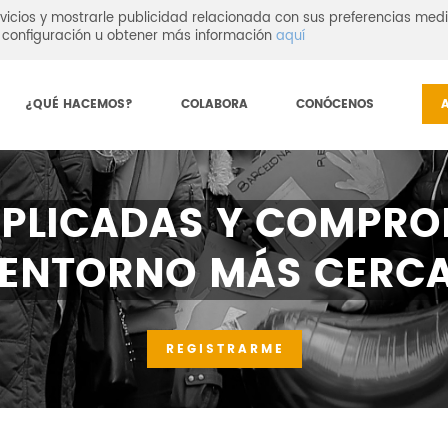
vicios y mostrarle publicidad relacionada con sus preferencias medi
configuración u obtener más información
aquí
¿QUÉ HACEMOS?
COLABORA
CONÓCENOS
PLICADAS Y COMPRO
 ENTORNO MÁS CERC
REGISTRARME