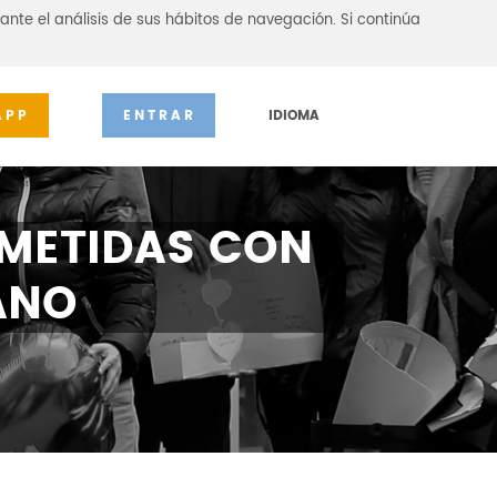
ante el análisis de sus hábitos de navegación. Si continúa
APP
ENTRAR
IDIOMA
METIDAS CON
ANO