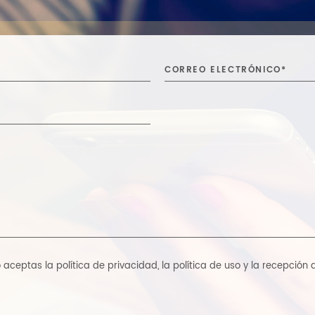
ico aceptas
la política de privacidad
,
la política de uso y la recepción