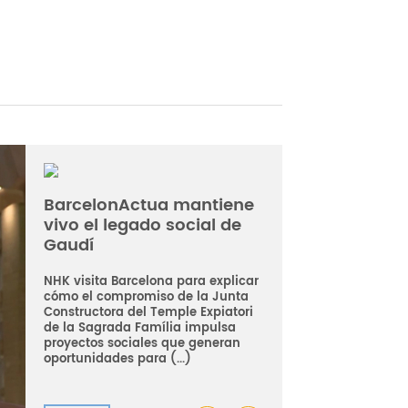
BarcelonActua mantiene
vivo el legado social de
Gaudí
NHK visita Barcelona para explicar
cómo el compromiso de la Junta
Constructora del Temple Expiatori
de la Sagrada Família impulsa
proyectos sociales que generan
oportunidades para (...)