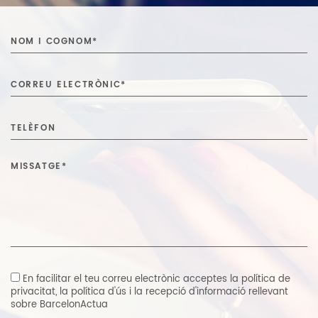
En facilitar el teu correu electrònic acceptes
la política de
privacitat
,
la política d'ús i la recepció d'informació rellevant
sobre BarcelonActua