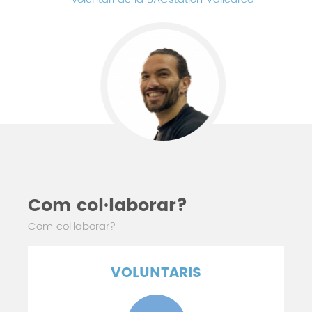
Com col·laborar?
Com col·laborar?
VOLUNTARIS