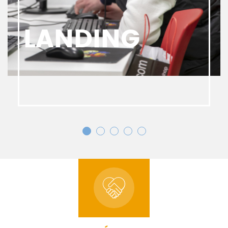
LANDING