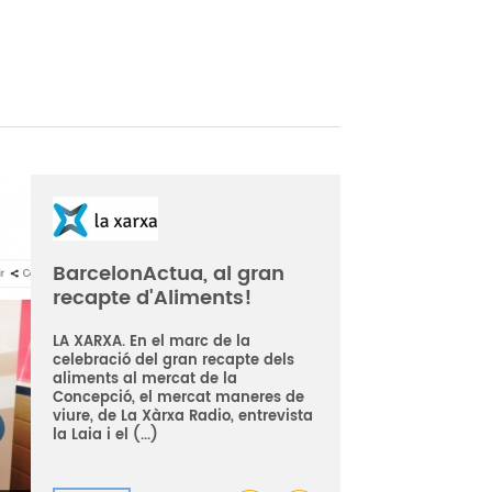
BarcelonActua, al gran
recapte d'Aliments!
LA XARXA. En el marc de la
celebració del gran recapte dels
aliments al mercat de la
Concepció, el mercat maneres de
viure, de La Xàrxa Radio, entrevista
la Laia i el (...)