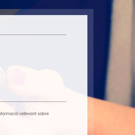
'informació rellevant sobre