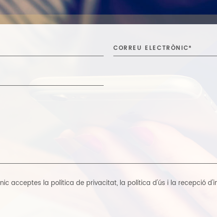
trònic acceptes
la política de privacitat
,
la política d'ús i la recepció d