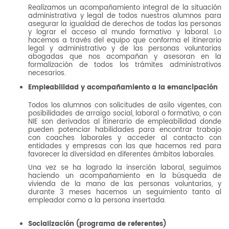
Realizamos un acompañamiento integral de la situación
administrativa y legal de todos nuestros alumnos para
asegurar la igualdad de derechos de todas las personas
y lograr el acceso al mundo formativo y laboral. Lo
hacemos a través del equipo que conforma el itinerario
legal y administrativo y de las personas voluntarias
abogadas que nos acompañan y asesoran en la
formalización de todos los trámites administrativos
necesarios.
Empleabilidad y acompañamiento a la emancipación
Todos los alumnos con solicitudes de asilo vigentes, con
posibilidades de arraigo social, laboral o formativo, o con
NIE son derivados al itinerario de empleabilidad donde
pueden potenciar habilidades para encontrar trabajo
con coaches laborales y acceder al contacto con
entidades y empresas con las que hacemos red para
favorecer la diversidad en diferentes ámbitos laborales.
Una vez se ha logrado la inserción laboral, seguimos
haciendo un acompañamiento en la búsqueda de
vivienda de la mano de las personas voluntarias, y
durante 3 meses hacemos un seguimiento tanto al
empleador como a la persona insertada.
Socialización (programa de referentes)