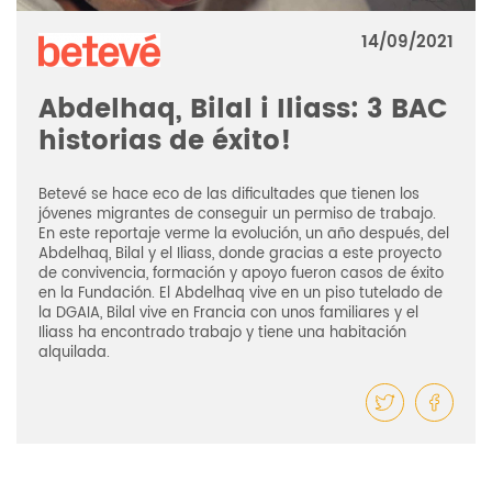
14/09/2021
Abdelhaq, Bilal i Iliass: 3 BAC
historias de éxito!
Betevé se hace eco de las dificultades que tienen los
jóvenes migrantes de conseguir un permiso de trabajo.
En este reportaje verme la evolución, un año después, del
Abdelhaq, Bilal y el Iliass, donde gracias a este proyecto
de convivencia, formación y apoyo fueron casos de éxito
en la Fundación. El Abdelhaq vive en un piso tutelado de
la DGAIA, Bilal vive en Francia con unos familiares y el
Iliass ha encontrado trabajo y tiene una habitación
alquilada.