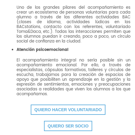
Uno de los grandes pilares del acompañamiento es
crear un ecosistema de personas voluntarias para cada
alumno a través de las diferentes actividades BAC
(clases de idioma, actividades lúdicas en las
BACstations, contacto con los referentes, voluntariado
Toma&Daca, etc.). Todas las interacciones permiten que
los alumnos puedan ir creando, poco a poco, un círculo
social de confianza en la ciudad.
Atención psicoemocional
El acompañamiento integral no sería posible sin un
acompañamiento emocional. Por ello, a través de
especialistas, cápsulas formativas, talleres y círculos de
escucha, trabajamos para la creación de espacios de
apoyo que posibiliten un aprendizaje en la gestión y la
expresión de sentimientos, emociones y preocupaciones
asociadas a realidades que viven los alumnos a los que
acompañamos.
QUIERO HACER VOLUNTARIADO
QUIERO SER SOCIO