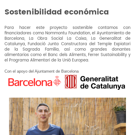
Sostenibilidad económica
Para hacer este proyecto sostenible contamos con
financiadores como Nommontu Foundation, el Ayuntamiento de
Barcelona, La Obra Social La Caixa, La Generalitat de
Catalunya, Fundació Junta Constructora del Temple Expiatori
de la Sagrada Família, así como grandes donantes
alimentarios como el Banc dels Aliments, Ferrer Sustainability y
el Programa Alimentari de la Unió Europea.
Con el apoyo del Ajuntament de Barcelona