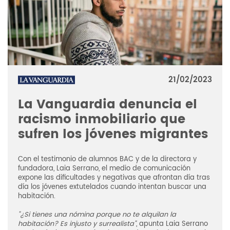
21/02/2023
La Vanguardia denuncia el
racismo inmobiliario que
sufren los jóvenes migrantes
Con el testimonio de alumnos BAC y de la directora y
fundadora, Laia Serrano, el medio de comunicación
expone las dificultades y negativas que afrontan día tras
día los jóvenes extutelados cuando intentan buscar una
habitación.
"¿Si tienes una nómina porque no te alquilan la
habitación? Es injusto y surrealista"
, apunta Laia Serrano