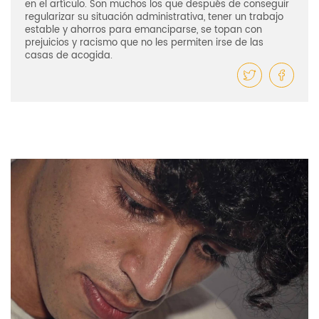
en el artículo. Son muchos los que después de conseguir
regularizar su situación administrativa, tener un trabajo
estable y ahorros para emanciparse, se topan con
prejuicios y racismo que no les permiten irse de las
casas de acogida.