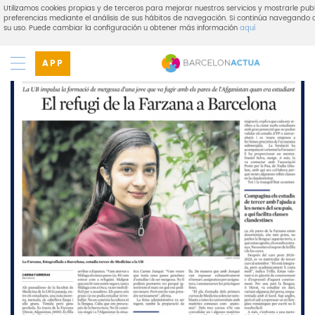
Utilizamos cookies propias y de terceros para mejorar nuestros servicios y mostrarle pub
preferencias mediante el análisis de sus hábitos de navegación. Si continúa navegand
su uso. Puede cambiar la configuración u obtener más información
aquí
APP