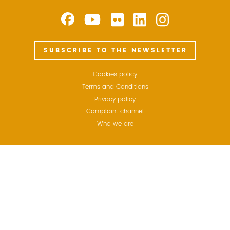
SUBSCRIBE TO THE NEWSLETTER
Cookies policy
Terms and Conditions
Privacy policy
Complaint channel
Who we are