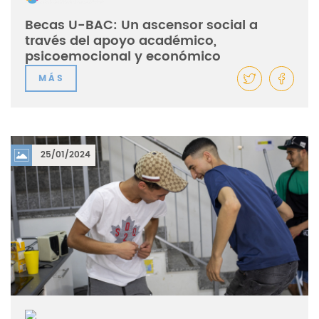
Becas U-BAC: Un ascensor social a
través del apoyo académico,
psicoemocional y económico
MÁS
25/01/2024