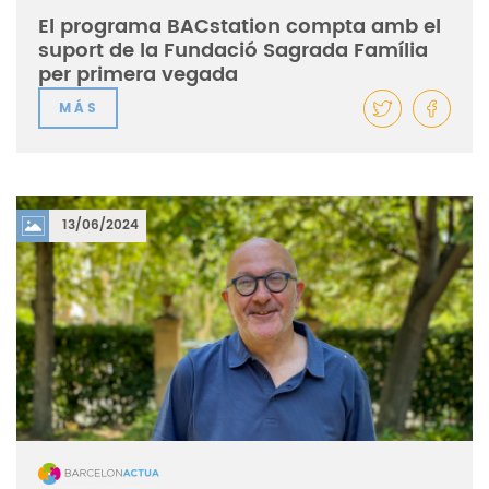
El programa BACstation compta amb el
suport de la Fundació Sagrada Família
per primera vegada
MÁS
13/06/2024