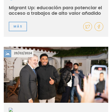
Migrant Up: educación para potenciar el
acceso a trabajos de alto valor añadido
MÁS
29/02/2024