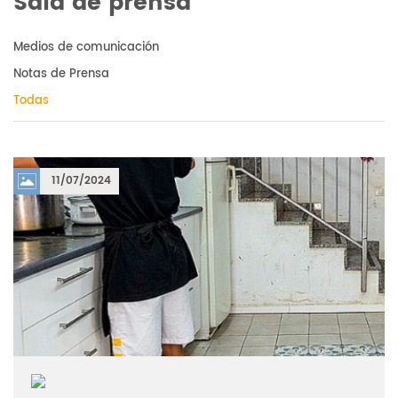
Sala de prensa
Medios de comunicación
Notas de Prensa
Todas
11/07/2024