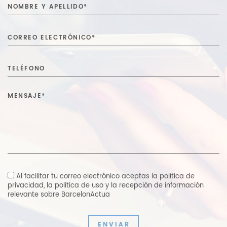
Al facilitar tu correo electrónico aceptas
la política de
privacidad
,
la política de uso y la recepción de información
relevante sobre BarcelonActua
ENVIAR