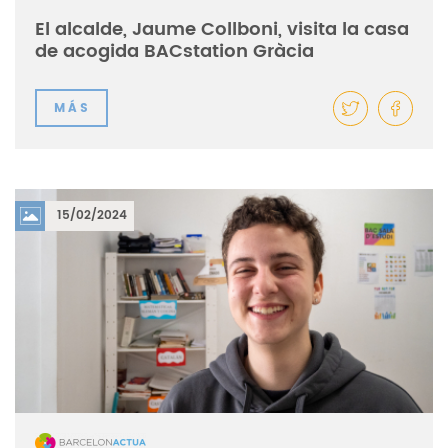
El alcalde, Jaume Collboni, visita la casa
de acogida BACstation Gràcia
MÁS
15/02/2024