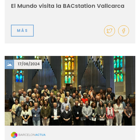
El Mundo visita la BACstation Vallcarca
MÁS
17/06/2024