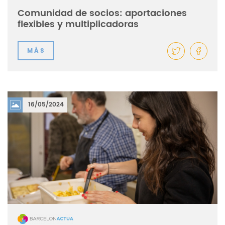
Comunidad de socios: aportaciones
flexibles y multiplicadoras
MÁS
16/05/2024