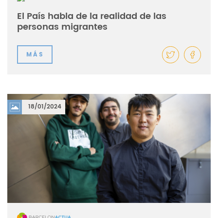
El País habla de la realidad de las
personas migrantes
MÁS
18/01/2024