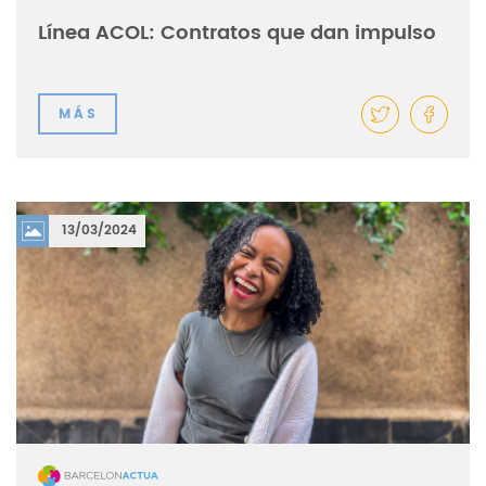
Línea ACOL: Contratos que dan impulso
MÁS
13/03/2024