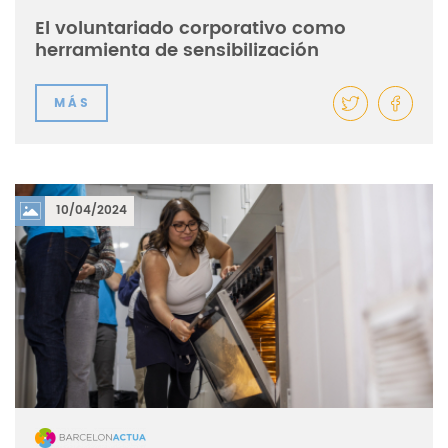
El voluntariado corporativo como
herramienta de sensibilización
MÁS
10/04/2024