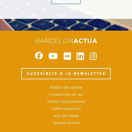
BARCELON
ACTUA
SUSCRÍBETE A LA NEWSLETTER
Política de cookies
Condiciones de uso
Política de privacidad
Canal denuncias
Sala de Prensa
Quiénes Somos