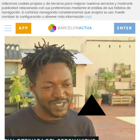
Utilizamos cookies propias y de terceros para mejorar nuestros servicios y mostrarle
publicidad relacionada con sus preferencias mediante el análisis de sus hábitos de
navegación. Si continúa navegando consideraremos que acepta su uso. Puede
cambiar la configuración u obtener más información
aquí
APP
ENTER