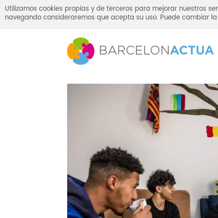
Utilizamos cookies propias y de terceros para mejorar nuestros ser
navegando consideraremos que acepta su uso. Puede cambiar la 
Home
Press Room