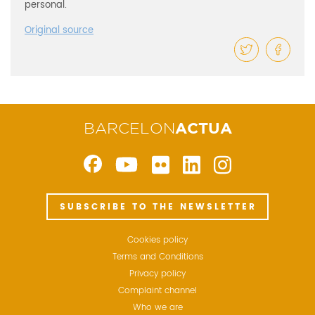
personal.
Original source
BARCELON
ACTUA
SUBSCRIBE TO THE NEWSLETTER
Cookies policy
Terms and Conditions
Privacy policy
Complaint channel
Who we are