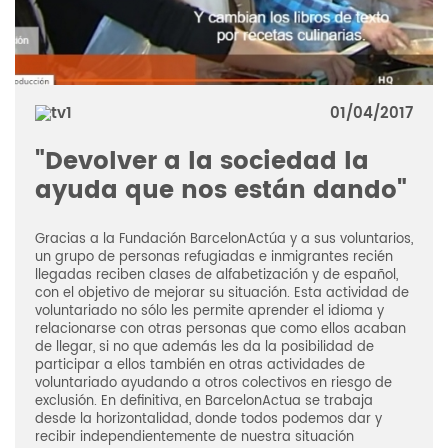
01/04/2017
"Devolver a la sociedad la
ayuda que nos están dando"
Gracias a la Fundación BarcelonActúa y a sus voluntarios,
un grupo de personas refugiadas e inmigrantes recién
llegadas reciben clases de alfabetización y de español,
con el objetivo de mejorar su situación. Esta actividad de
voluntariado no sólo les permite aprender el idioma y
relacionarse con otras personas que como ellos acaban
de llegar, si no que además les da la posibilidad de
participar a ellos también en otras actividades de
voluntariado ayudando a otros colectivos en riesgo de
exclusión. En definitiva, en BarcelonActua se trabaja
desde la horizontalidad, donde todos podemos dar y
recibir independientemente de nuestra situación