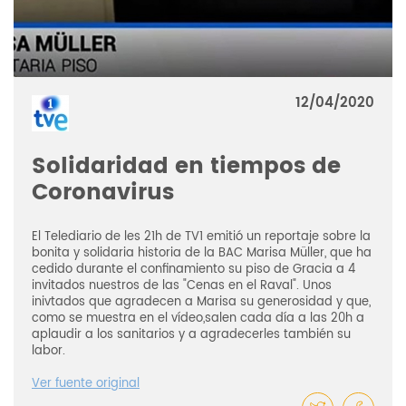
12/04/2020
Solidaridad en tiempos de
Coronavirus
El Telediario de les 21h de TV1 emitió un reportaje sobre la
bonita y solidaria historia de la BAC Marisa Müller, que ha
cedido durante el confinamiento su piso de Gracia a 4
invitados nuestros de las "Cenas en el Raval". Unos
inivtados que agradecen a Marisa su generosidad y que,
como se muestra en el vídeo,salen cada día a las 20h a
aplaudir a los sanitarios y a agradecerles también su
labor.
Ver fuente original