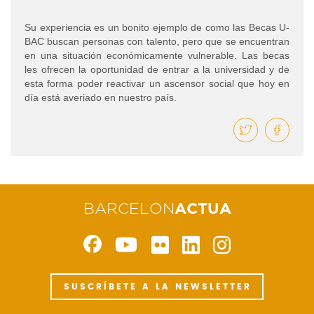
Su experiencia es un bonito ejemplo de como las Becas U-
BAC buscan personas con talento, pero que se encuentran
en una situación económicamente vulnerable. Las becas
les ofrecen la oportunidad de entrar a la universidad y de
esta forma poder reactivar un ascensor social que hoy en
día está averiado en nuestro país.
BARCELON
ACTUA
SUSCRÍBETE A LA NEWSLETTER