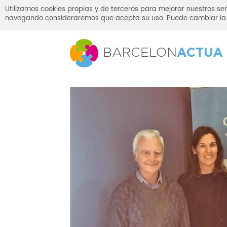
Utilizamos cookies propias y de terceros para mejorar nuestros ser
navegando consideraremos que acepta su uso. Puede cambiar la 
Inicio
Sala de prensa