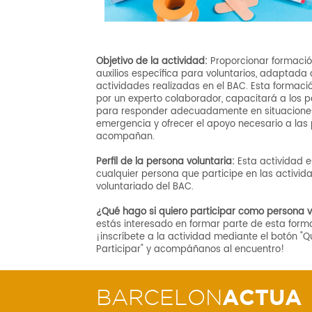
Objetivo de la actividad:
Proporcionar formació
auxilios específica para voluntarios, adaptada 
actividades realizadas en el BAC. Esta formaci
por un experto colaborador, capacitará a los p
para responder adecuadamente en situacione
emergencia y ofrecer el apoyo necesario a las
acompañan.
Perfil de la persona voluntaria:
Esta actividad e
cualquier persona que participe en las activid
voluntariado del BAC.
¿Qué hago si quiero participar como persona v
estás interesado en formar parte de esta form
¡inscríbete a la actividad mediante el botón "Q
Participar" y acompáñanos al encuentro!
BARCELON
ACTUA