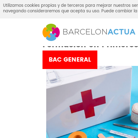
Utilizamos cookies propias y de terceros para mejorar nuestros ser
navegando consideraremos que acepta su uso. Puede cambiar la 
Inicio
Campañas y eventos
Formación en Primeros
BAC GENERAL