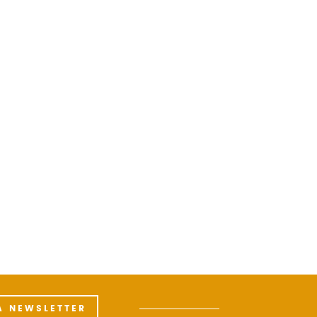
A NEWSLETTER