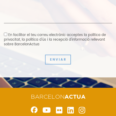
En facilitar el teu correu electrònic acceptes
la política de
privacitat
,
la política d'ús i la recepció d'informació rellevant
sobre BarcelonActua
ENVIAR
BARCELON
ACTUA