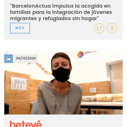
"BarcelonActua impulsa la acogida en
familias para la integración de jóvenes
migrantes y refugiados sin hogar"
MÉS
06/10/2020