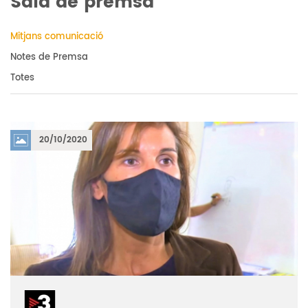
Sala de premsa
Mitjans comunicació
Notes de Premsa
Totes
20/10/2020