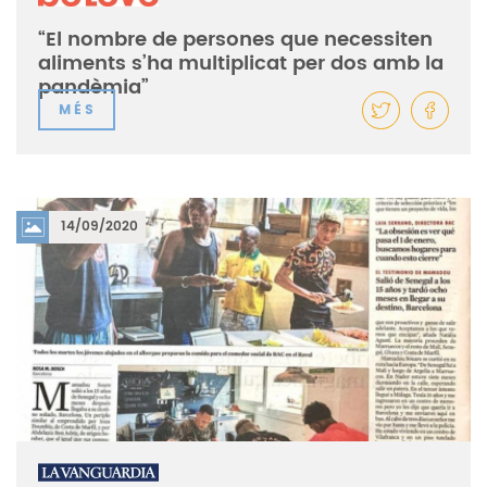
“El nombre de persones que necessiten
aliments s’ha multiplicat per dos amb la
pandèmia”
MÉS
14/09/2020