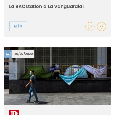
La BACstation a La Vanguardia!
MÉS
30/07/2020