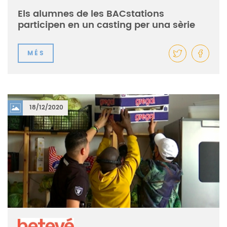
Els alumnes de les BACstations
participen en un casting per una sèrie
MÉS
18/12/2020