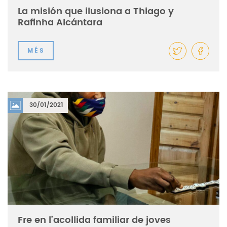
La misión que ilusiona a Thiago y
Rafinha Alcántara
MÉS
30/01/2021
Fre en l’acollida familiar de joves