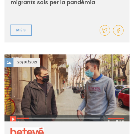
migrants sols per la pandèmia
MÉS
28/01/2021