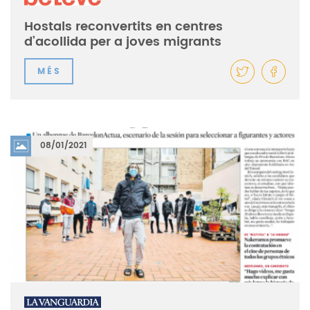
Hostals reconvertits en centres
d’acollida per a joves migrants
MÉS
08/01/2021