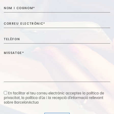
En facilitar el teu correu electrònic acceptes
la política de
privacitat
,
la política d'ús i la recepció d'informació rellevant
sobre BarcelonActua