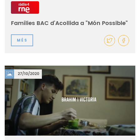
Famílies BAC d'Acollida a "Món Possible"
MÉS
27/10/2020