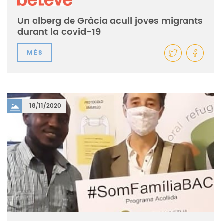
Un alberg de Gràcia acull joves migrants
durant la covid-19
MÉS
18/11/2020