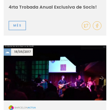
4rta Trobada Anual Exclusiva de Socis!
MÉS
18/05/2017