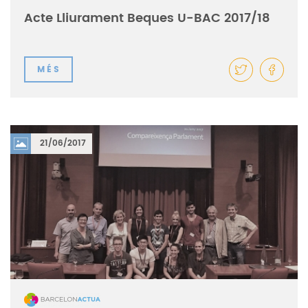
Acte Lliurament Beques U-BAC 2017/18
MÉS
21/06/2017