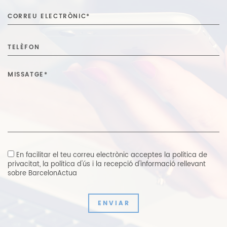
En facilitar el teu correu electrònic acceptes
la política de
privacitat
,
la política d'ús i la recepció d'informació rellevant
sobre BarcelonActua
ENVIAR