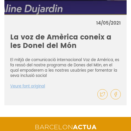
14/05/2021
La voz de Amèrica coneix a
les Donel del Món
El mitjà de comunicació internacional Voz de América, es
fa ressó del nostre programa de Dones del Món, en el
qual empoderem a les nostres usuàries per fomentar la
seva inclusió social
Veure font original
BARCELON
ACTUA