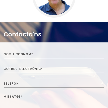
Contacta'ns