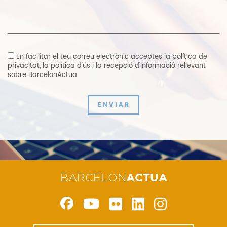
En facilitar el teu correu electrònic acceptes
la política de
privacitat
,
la política d'ús i la recepció d'informació rellevant
sobre BarcelonActua
ENVIAR
BARCELON
ACTUA