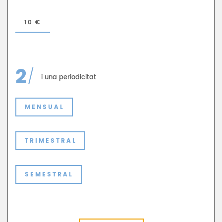
2
/
i una periodicitat
MENSUAL
TRIMESTRAL
SEMESTRAL